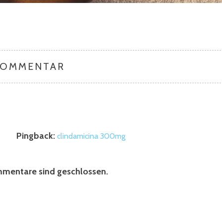
KOMMENTAR
Pingback:
clindamicina 300mg
mentare sind geschlossen.