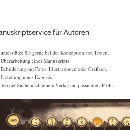
nuskriptservice für Autoren
 unterstütze Sie gerne bei der Konzeption von Texten,
 Überarbeitung eines Manuskripts,
 Bebilderung mit Fotos, Illustrationen oder Grafiken,
 Erstellung eines Exposés
 bei der Suche nach einem Verlag mit passendem Profil.